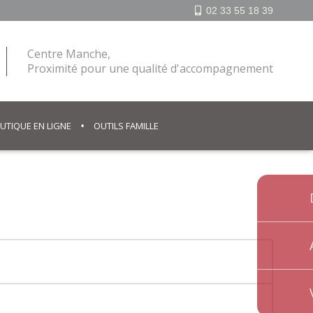
02 33 55 18 39
Centre Manche,
Proximité pour une qualité d'accompagnement
UTIQUE EN LIGNE
OUTILS FAMILLE