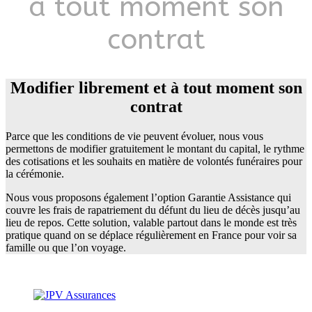
à tout moment son
contrat
Modifier librement et à tout moment son
contrat
Parce que les conditions de vie peuvent évoluer, nous vous
permettons de modifier gratuitement le montant du capital, le rythme
des cotisations et les souhaits en matière de volontés funéraires pour
la cérémonie.
Nous vous proposons également l’option Garantie Assistance qui
couvre les frais de rapatriement du défunt du lieu de décès jusqu’au
lieu de repos. Cette solution, valable partout dans le monde est très
pratique quand on se déplace régulièrement en France pour voir sa
famille ou que l’on voyage.