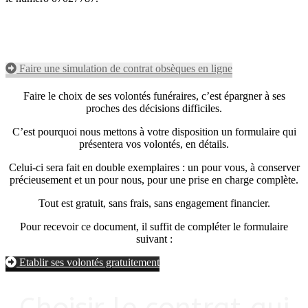
Faire une simulation de contrat obsèques en ligne
Faire le choix de ses volontés funéraires, c’est épargner à ses
proches des décisions difficiles.
C’est pourquoi nous mettons à votre disposition un formulaire qui
présentera vos volontés, en détails.
Celui-ci sera fait en double exemplaires : un pour vous, à conserver
précieusement et un pour nous, pour une prise en charge complète.
Tout est gratuit, sans frais, sans engagement financier.
Pour recevoir ce document, il suffit de compléter le formulaire
suivant :
Etablir ses volontés gratuitement
Choisir le contrat qui