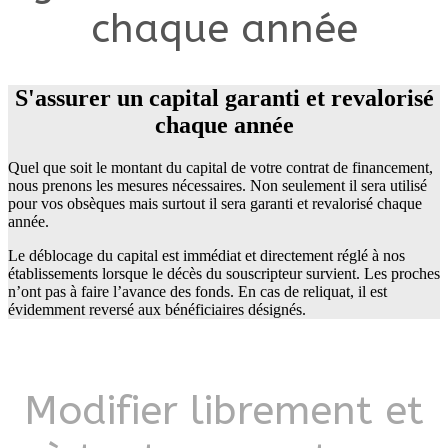
chaque année
S'assurer un capital garanti et revalorisé
chaque année
Quel que soit le montant du capital de votre contrat de financement,
nous prenons les mesures nécessaires. Non seulement il sera utilisé
pour vos obsèques mais surtout il sera garanti et revalorisé chaque
année.
Le déblocage du capital est immédiat et directement réglé à nos
établissements lorsque le décès du souscripteur survient. Les proches
n’ont pas à faire l’avance des fonds. En cas de reliquat, il est
évidemment reversé aux bénéficiaires désignés.
Modifier librement et