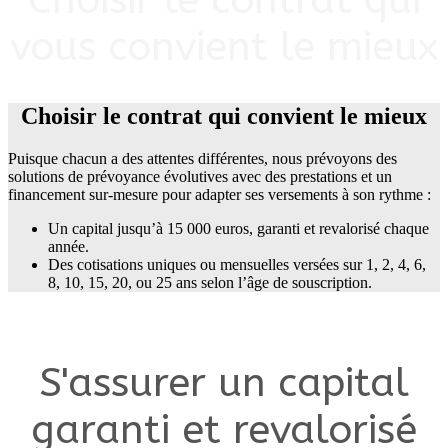
vous convient le mieux
Choisir le contrat qui convient le mieux
Puisque chacun a des attentes différentes, nous prévoyons des
solutions de prévoyance évolutives avec des prestations et un
financement sur-mesure pour adapter ses versements à son rythme :
Un capital jusqu’à 15 000 euros, garanti et revalorisé chaque
année.
Des cotisations uniques ou mensuelles versées sur 1, 2, 4, 6,
8, 10, 15, 20, ou 25 ans selon l’âge de souscription.
S'assurer un capital
garanti et revalorisé