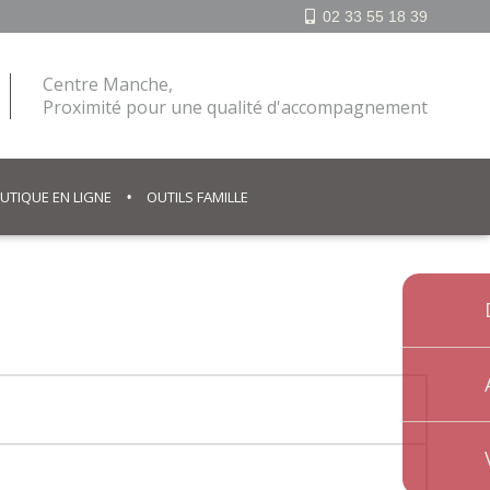
02 33 55 18 39
Centre Manche,
Proximité pour une qualité d'accompagnement
UTIQUE EN LIGNE
OUTILS FAMILLE