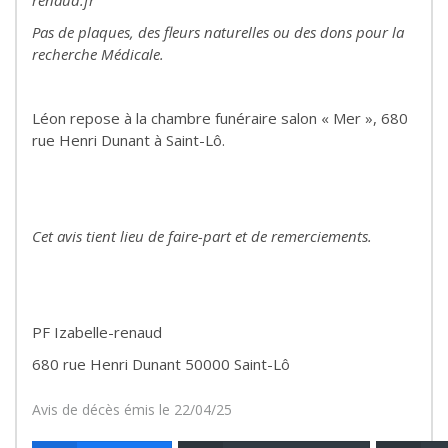
renaud.fr
Pas de plaques, des fleurs naturelles ou des dons pour la
recherche Médicale.
Léon repose à la chambre funéraire salon « Mer », 680
rue Henri Dunant à Saint-Lô.
Cet avis tient lieu de faire-part et de remerciements.
PF Izabelle-renaud
680 rue Henri Dunant 50000 Saint-Lô
Avis de décès émis le 22/04/25