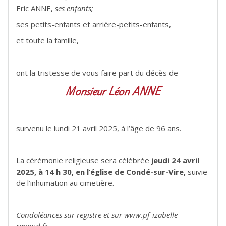
Eric ANNE,
ses enfants;
ses petits-enfants et arrière-petits-enfants,
et toute la famille,
ont la tristesse de vous faire part du décès de
Monsieur Léon ANNE
survenu le lundi 21 avril 2025, à l’âge de 96 ans.
La cérémonie religieuse sera célébrée
jeudi 24 avril
2025, à 14 h 30,
en l’église de Condé-sur-Vire,
suivie
de l’inhumation au cimetière.
Condoléances sur registre et sur www.pf-izabelle-