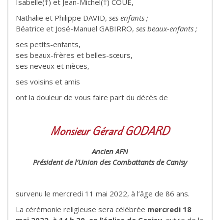
Isabelle(†) et Jean-Michel(†) COUÉ,
Nathalie et Philippe DAVID,
ses enfants ;
Béatrice et José-Manuel GABIRRO,
ses beaux-enfants ;
ses petits-enfants,
ses beaux-frères et belles-sœurs,
ses neveux et nièces,
ses voisins et amis
ont la douleur de vous faire part du décès de
Monsieur Gérard GODARD
Ancien AFN
Président de l’Union des Combattants de Canisy
survenu le mercredi 11 mai 2022, à l’âge de 86 ans.
La cérémonie religieuse sera célébrée
mercredi 18