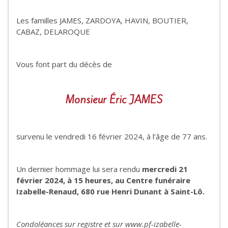
Les familles JAMES, ZARDOYA, HAVIN, BOUTIER,
CABAZ, DELAROQUE
Vous font part du décès de
Monsieur Éric JAMES
survenu le vendredi 16 février 2024, à l’âge de 77 ans.
Un dernier hommage lui sera rendu
mercredi 21
février 2024, à 15 heures, au Centre funéraire
Izabelle-Renaud, 680 rue Henri Dunant à Saint-Lô.
Condoléances sur registre et sur www.pf-izabelle-