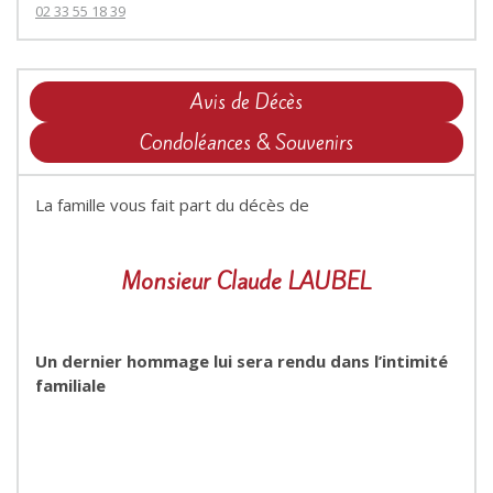
02 33 55 18 39
Avis de Décès
Condoléances & Souvenirs
La famille vous fait part du décès de
Monsieur Claude LAUBEL
Un dernier hommage lui sera rendu dans l’intimité
familiale