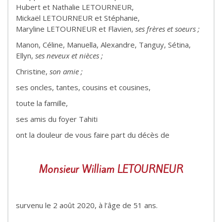
Hubert et Nathalie LETOURNEUR,
Mickaël LETOURNEUR et Stéphanie,
Maryline LETOURNEUR et Flavien,
ses frères et soeurs ;
Manon, Céline, Manuella, Alexandre, Tanguy, Sétina,
Ellyn,
ses neveux et nièces ;
Christine,
son amie ;
ses oncles, tantes, cousins et cousines,
toute la famille,
ses amis du foyer Tahiti
ont la douleur de vous faire part du décès de
Monsieur William LETOURNEUR
survenu le 2 août 2020, à l’âge de 51 ans.