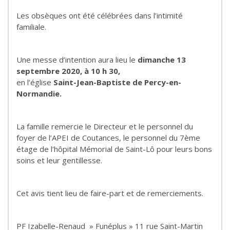
Les obsèques ont été célébrées dans l’intimité
familiale.
Une messe d’intention aura lieu le
dimanche 13
septembre 2020, à 10 h 30,
en l’église
Saint-Jean-Baptiste de Percy-en-
Normandie.
La famille remercie le Directeur et le personnel du
foyer de l’APEI de Coutances, le personnel du 7ème
étage de l’hôpital Mémorial de Saint-Lô pour leurs bons
soins et leur gentillesse.
Cet avis tient lieu de faire-part et de remerciements.
PF Izabelle-Renaud » Funéplus » 11 rue Saint-Martin