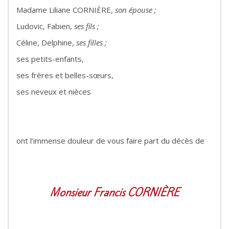
Madame Liliane CORNIÈRE,
son épouse ;
Ludovic, Fabien,
ses fils ;
Céline, Delphine,
ses filles ;
ses petits-enfants,
ses frères et belles-sœurs,
ses neveux et nièces
ont l’immense douleur de vous faire part du décès de
Monsieur Francis CORNIÈRE