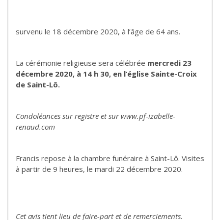
survenu le 18 décembre 2020, à l’âge de 64 ans.
La cérémonie religieuse sera célébrée
mercredi 23
décembre 2020, à 14 h 30, en l’église Sainte-Croix
de Saint-Lô.
Condoléances sur registre et sur www.pf-izabelle-
renaud.com
Francis repose à la chambre funéraire à Saint-Lô. Visites
à partir de 9 heures, le mardi 22 décembre 2020.
Cet avis tient lieu de faire-part et de remerciements.