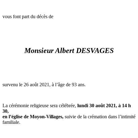
vous font part du décès de
Monsieur Albert DESVAGES
survenu le 26 août 2021, à l’âge de 93 ans.
La cérémonie religieuse sera célébrée,
lundi 30 août 2021, à 14 h
30,
en l’église de Moyon-Villages,
suivie de la crémation dans l’intimité
familiale.