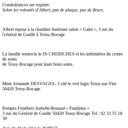
Condoléances sur registre.
Selon les volontés d’Albert, pas de plaque, pas de fleurs.
Albert repose à la chambre funéraire salon « Galet », 3 rue du
Général de Gaulle à Tessy-Bocage
La famille remercie le Dr CHERICHES et les infirmières du centre
de soins
de Tessy-Bocage pour leurs bons soins.
Mme Armande DESVAGES- 3 cité le vert logis Tessy-sur-Vire
50420 Tessy-Bocage
Pompes Funèbres Izabelle-Renaud « Funéplus »
3 rue du Général de Gaulle 50420 Tessy-Bocage Tel : 02 33 55 18
39