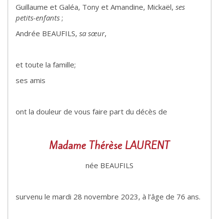
Guillaume et Galéa, Tony et Amandine, Mickaël,
ses
petits-enfants
;
Andrée BEAUFILS,
sa sœur
,
et toute la famille;
ses amis
ont la douleur de vous faire part du décès de
Madame Thérèse LAURENT
née BEAUFILS
survenu le mardi 28 novembre 2023, à l’âge de 76 ans.