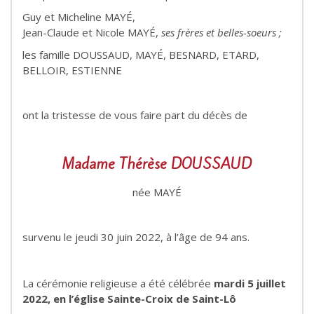
Guy et Micheline MAYÉ,
Jean-Claude et Nicole MAYÉ,
ses frères et belles-soeurs ;
les famille DOUSSAUD, MAYÉ, BESNARD, ETARD,
BELLOIR, ESTIENNE
ont la tristesse de vous faire part du décès de
Madame Thérèse DOUSSAUD
née MAYÉ
survenu le jeudi 30 juin 2022, à l’âge de 94 ans.
La cérémonie religieuse a été célébrée
mardi 5 juillet
2022,
en l’église Sainte-Croix de Saint-Lô