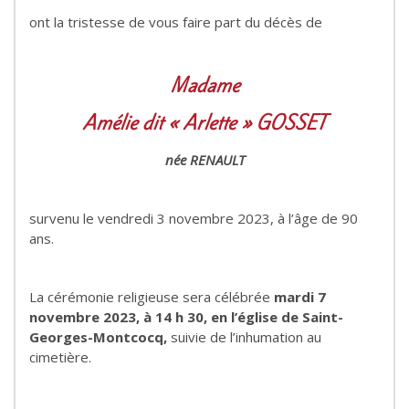
ont la tristesse de vous faire part du décès de
Madame
Amélie dit « Arlette » GOSSET
née RENAULT
survenu le vendredi 3 novembre 2023, à l’âge de 90
ans.
La cérémonie religieuse sera célébrée
mardi 7
novembre 2023, à 14 h 30,
en l’église de Saint-
Georges-Montcocq,
suivie de l’inhumation au
cimetière.