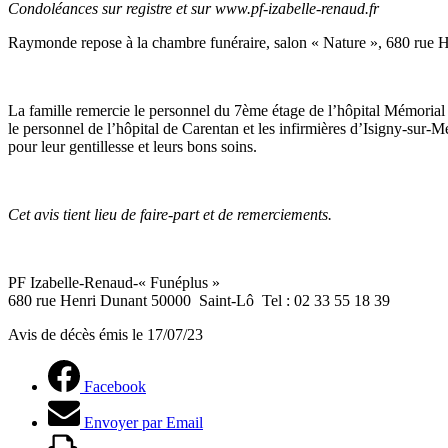
Condoléances sur registre et sur www.pf-izabelle-renaud.fr
Raymonde repose à la chambre funéraire, salon « Nature », 680 rue H
La famille remercie le personnel du 7ème étage de l’hôpital Mémorial
le personnel de l’hôpital de Carentan et les infirmières d’Isigny-sur-M
pour leur gentillesse et leurs bons soins.
Cet avis tient lieu de faire-part et de remerciements.
PF Izabelle-Renaud-« Funéplus »
680 rue Henri Dunant 50000 Saint-Lô Tel : 02 33 55 18 39
Avis de décès émis le 17/07/23
Facebook
Envoyer par Email