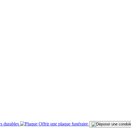
s durables
Offrir une plaque funéraire