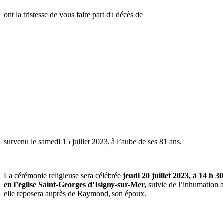
ont la tristesse de vous faire part du décès de
survenu le samedi 15 juillet 2023, à l’aube de ses 81 ans.
La cérémonie religieuse sera célébrée
jeudi 20 juillet 2023, à 14 h 30
en l’église Saint-Georges d’Isigny-sur-Mer,
suivie de l’inhumation 
elle reposera auprès de Raymond, son époux.