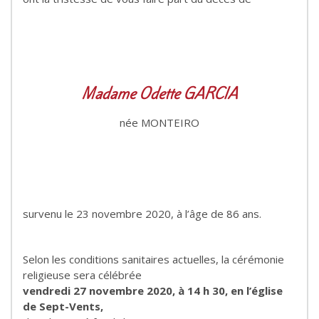
Madame Odette GARCIA
née MONTEIRO
survenu le 23 novembre 2020, à l’âge de 86 ans.
Selon les conditions sanitaires actuelles, la cérémonie
religieuse sera célébrée
vendredi 27 novembre 2020, à 14 h 30, en l’église
de Sept-Vents,