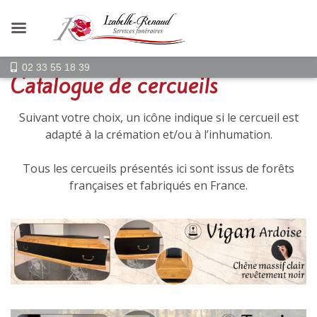
02 33 55 18 39
Catalogue de cercueils
Suivant votre choix, un icône indique si le cercueil est
adapté à la crémation et/ou à l’inhumation.
Tous les cercueils présentés ici sont issus de forêts
françaises et fabriqués en France.