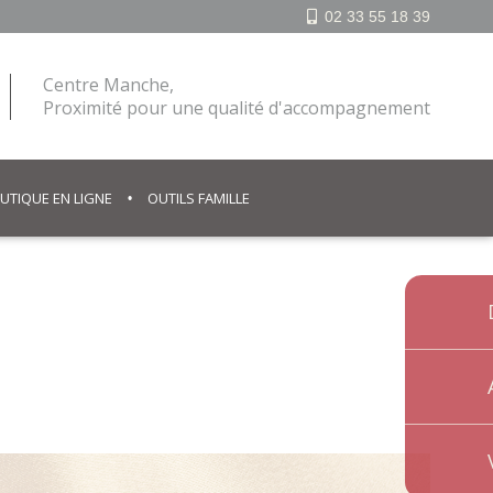
02 33 55 18 39
Centre Manche,
Proximité pour une qualité d'accompagnement
UTIQUE EN LIGNE
OUTILS FAMILLE